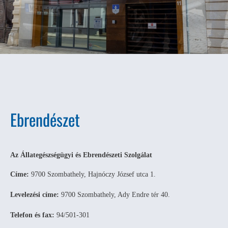
Ebrendészet
Az Állategészségügyi és Ebrendészeti Szolgálat
Címe:
9700 Szombathely, Hajnóczy József utca 1.
Levelezési címe:
9700 Szombathely, Ady Endre tér 40.
Telefon és fax:
94/501-301