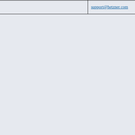
support@hetzner.com