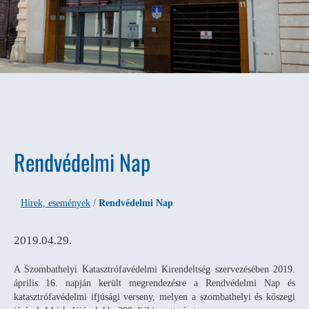
Rendvédelmi Nap
Hírek, események
/
Rendvédelmi Nap
2019.04.29.
A Szombathelyi Katasztrófavédelmi Kirendeltség szervezésében 2019.
április 16. napján került megrendezésre a Rendvédelmi Nap és
katasztrófavédelmi ifjúsági verseny, melyen a szombathelyi és kőszegi